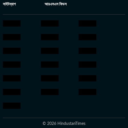
সাইটম্যাপ
আরএসএস ফিডস
© 2026 HindustanTimes