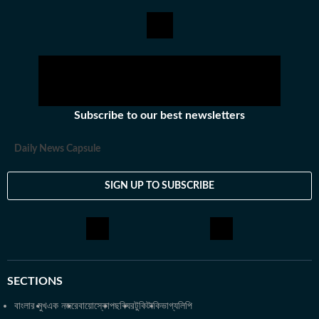
Subscribe to our best newsletters
Daily News Capsule
SIGN UP TO SUBSCRIBE
SECTIONS
বাংলার মুখ
এক নজরে
বায়োস্কোপ
ছবিঘর
টুকিটাকি
ভাগ্যলিপি