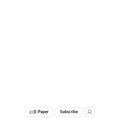
E-Paper
Subscribe