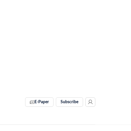
E-Paper
Subscribe