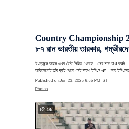
Country Championship 2025: 
৮৭ রান ভারতীয় তারকার, গম্ভীরদের
ইংল্যান্ডে ভারত এখন টেস্ট সিরিজ খেলছে। সেই দলে রাখা হয়নি। আ
অভিষেকেই তাঁর ব্যাট থেকে সেই দারুণ ইনিংস এল। আর ইনিংসের 
Published on:
Jun 23, 2025 6:55 PM
IST
Photos
1
/
5