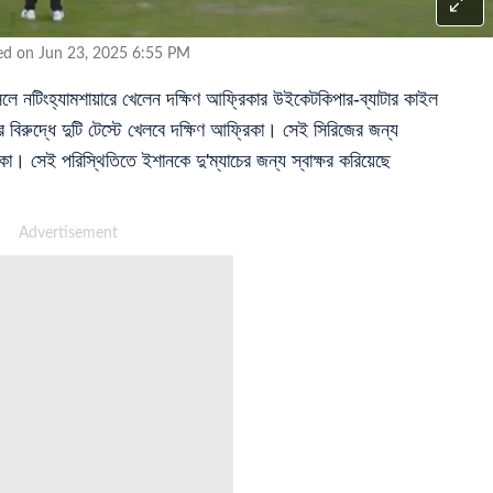
ed on Jun 23, 2025 6:55 PM
সলে নটিংহ্যামশায়ারে খেলেন দক্ষিণ আফ্রিকার উইকেটকিপার-ব্যাটার কাইল
 বিরুদ্ধে দুটি টেস্টে খেলবে দক্ষিণ আফ্রিকা। সেই সিরিজের জন্য
রকা। সেই পরিস্থিতিতে ইশানকে দু'ম্যাচের জন্য স্বাক্ষর করিয়েছে