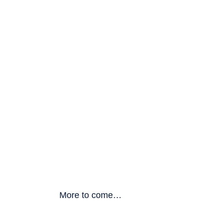
More to come…