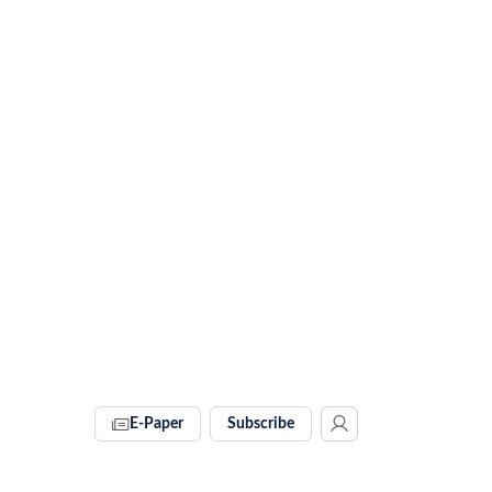
E-Paper
Subscribe