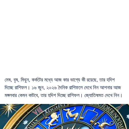
মেষ, বৃষ, মিথুন, কর্কটের মধ্যে আজ কার ভাগ্যে কী রয়েছে, তার হদিশ
দিচ্ছে রাশিফল। ১৬ জুন, ২০২৬ দৈনিক রাশিফলে দেখে নিন আপনার আজ
মঙ্গলবার কেমন কাটবে, তার হদিশ দিচ্ছে রাশিফল। জ্যোতিষমত দেখে নিন।