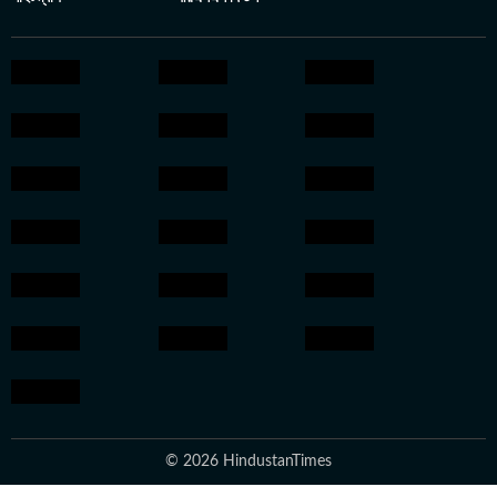
© 2026 HindustanTimes