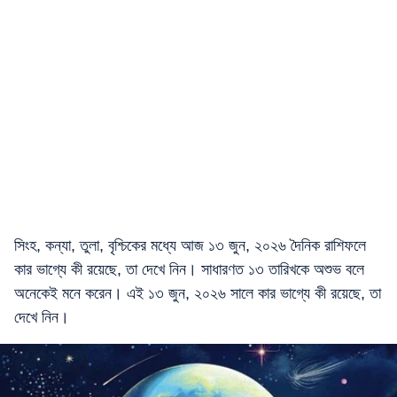
সিংহ, কন্যা, তুলা, বৃশ্চিকের মধ্যে আজ ১৩ জুন, ২০২৬ দৈনিক রাশিফলে
কার ভাগ্যে কী রয়েছে, তা দেখে নিন। সাধারণত ১৩ তারিখকে অশুভ বলে
অনেকেই মনে করেন। এই ১৩ জুন, ২০২৬ সালে কার ভাগ্যে কী রয়েছে, তা
দেখে নিন।