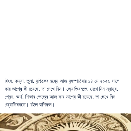
সিংহ, কন্যা, তুলা, বৃশ্চিকের মধ্যে আজ বৃহস্পতিবার ১৪ মে ২০২৬ সালে
কার ভাগ্যে কী রয়েছে, তা দেখে নিন। জ্যোতিষমতে, দেখে নিন স্বাস্থ্য,
প্রেম, অর্থ, শিক্ষার ক্ষেত্রে আজ কার ভাগ্যে কী রয়েছে, তা দেখে নিন
জ্যোতিষমতে। রইল রাশিফল।