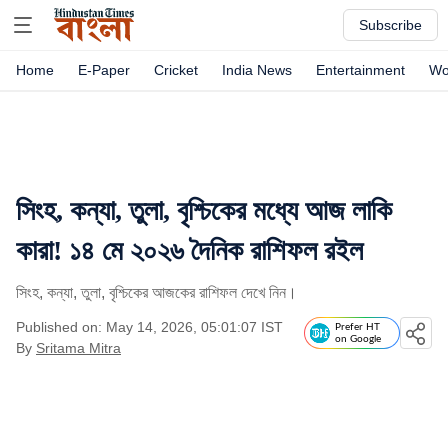
Subscribe
Home
E-Paper
Cricket
India News
Entertainment
Wo
সিংহ, কন্যা, তুলা, বৃশ্চিকের মধ্যে আজ লাকি
কারা! ১৪ মে ২০২৬ দৈনিক রাশিফল রইল
সিংহ, কন্যা, তুলা, বৃশ্চিকের আজকের রাশিফল দেখে নিন।
Published on: May 14, 2026, 05:01:07 IST
Prefer HT
on Google
By
Sritama Mitra