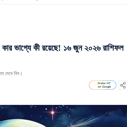
জ কার ভাগ্যে কী রয়েছে! ১৬ জুন ২০২৬ রাশিফল
 তা দেখে নিন।
Prefer HT
on Google