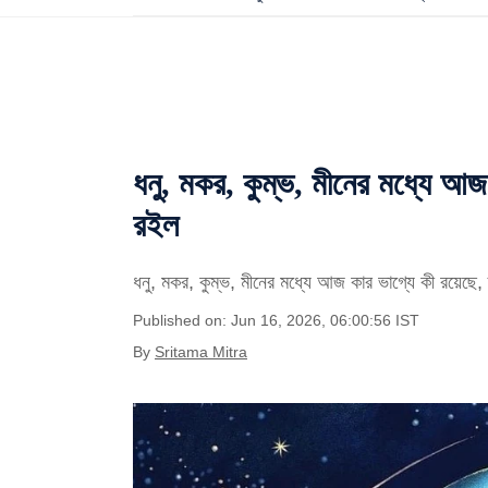
ধনু, মকর, কুম্ভ, মীনের মধ্যে আ
রইল
ধনু, মকর, কুম্ভ, মীনের মধ্যে আজ কার ভাগ্যে কী রয়েছে,
Published on: Jun 16, 2026, 06:00:56 IST
By
Sritama Mitra