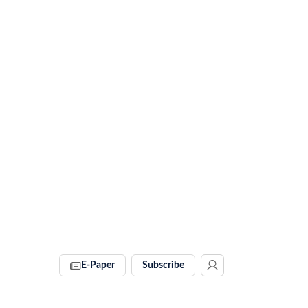
E-Paper
Subscribe