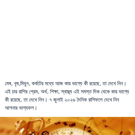
মেষ, বৃষ,মিথুন, কর্কটের মধ্যে আজ কার ভাগ্যে কী রয়েছে, তা দেখে নিন।
এই চার রাশির প্রেম, অর্থ, শিক্ষা, স্বাস্থ্য এই সমস্ত দিক থেকে কার ভাগ্যে
কী রয়েছে, তা দেখে নিন। ৭ জুলাই ২০২৬ দৈনিক রাশিফলে দেখে নিন
আপনার ভাগ্যফল।