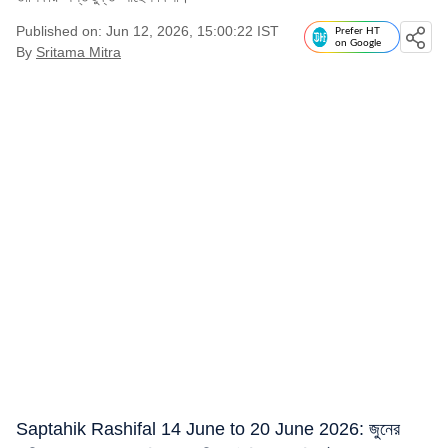
Published on: Jun 12, 2026, 15:00:22 IST
Prefer HT
on Google
By
Sritama Mitra
Saptahik Rashifal 14 June to 20 June 2026: জুনের