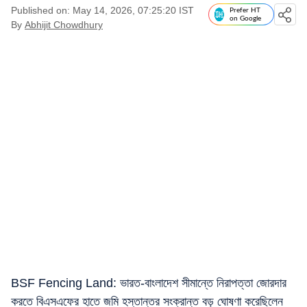
Published on: May 14, 2026, 07:25:20 IST
Prefer HT
on Google
By
Abhijit Chowdhury
BSF Fencing Land: ভারত-বাংলাদেশ সীমান্তে নিরাপত্তা জোরদার
করতে বিএসএফের হাতে জমি হস্তান্তর সংক্রান্ত বড় ঘোষণা করেছিলেন