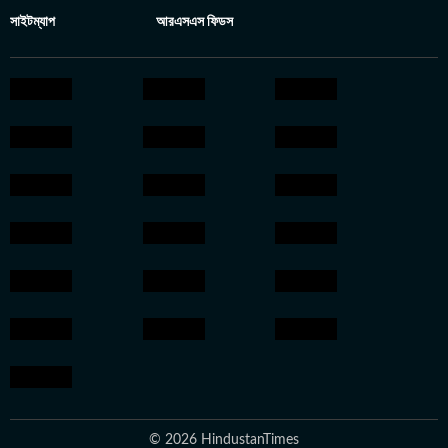
সাইটম্যাপ
আরএসএস ফিডস
© 2026 HindustanTimes