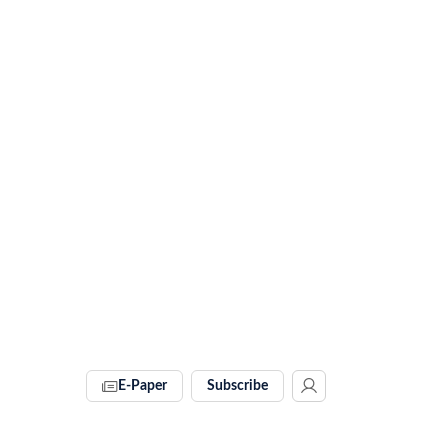
E-Paper
Subscribe