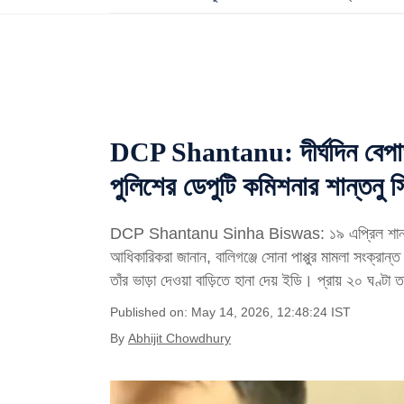
DCP Shantanu: দীর্ঘদিন বেপা
পুলিশের ডেপুটি কমিশনার শান্তনু স
DCP Shantanu Sinha Biswas: ১৯ এপ্রিল শান্তনুর ব
আধিকারিকরা জানান, বালিগঞ্জে সোনা পাপ্পুর মামলা সংক্
তাঁর ভাড়া দেওয়া বাড়িতে হানা দেয় ইডি। প্রায় ২০ ঘণ্টা
Published on: May 14, 2026, 12:48:24 IST
By
Abhijit Chowdhury