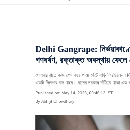
Delhi Gangrape: নির্ভয়াকাণ্ডের
গণধর্ষণ, রক্তাক্ত অবস্থায় ফেলে 
সোমবার রাতে কাজ শেষ করে পায়ে হেঁটে বাড়ি ফিরছিলেন নির্
একটি স্লিপার বাস থামে। বাসের দরজায় দাঁড়িয়ে থাকা এক 
Published on: May 14, 2026, 09:46:12 IST
By
Abhijit Chowdhury