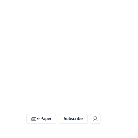
E-Paper
Subscribe