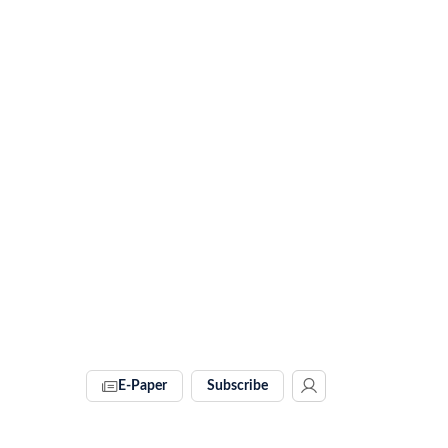
E-Paper
Subscribe