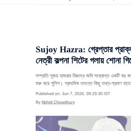
Sujoy Hazra: গ্রেপ্তার প্রাক্
নেত্রী কল্পনা শিটের গলায় শোনা গি
সম্প্রতি সুজয় হাজরার বিরুদ্ধে জমি সংক্রান্ত একটি ব
শুরু করে পুলিশ। প্রাথমিক তদন্তে কিছু তথ্য-প্রমাণ হাত
Published on: Jun 7, 2026, 09:29:30 IST
By
Abhijit Chowdhury