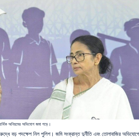
ং আর্থিক অনিয়মের অভিযোগ জমা পড়ে।
িরুদ্ধে বড় পদক্ষেপ নিল পুলিশ। জমি সংক্রান্ত দুর্নীতি এবং তোলাবাজির অভিযোগ