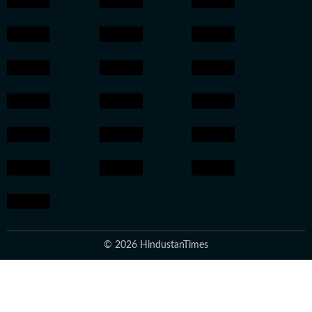
© 2026 HindustanTimes