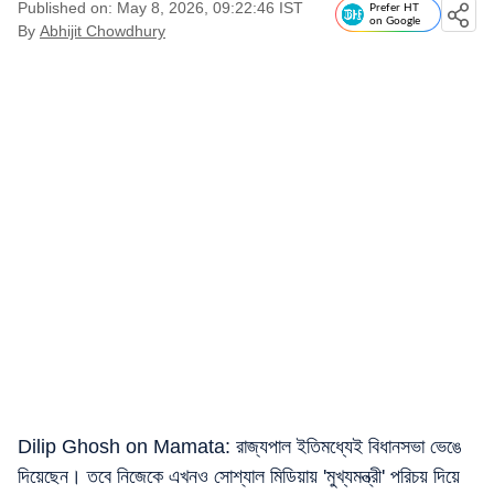
Published on: May 8, 2026, 09:22:46 IST
Prefer HT
on Google
By
Abhijit Chowdhury
Dilip Ghosh on Mamata: রাজ্যপাল ইতিমধ্যেই বিধানসভা ভেঙে
দিয়েছেন। তবে নিজেকে এখনও সোশ্যাল মিডিয়ায় 'মুখ্যমন্ত্রী' পরিচয় দিয়ে