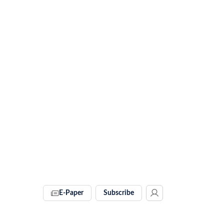
E-Paper
Subscribe