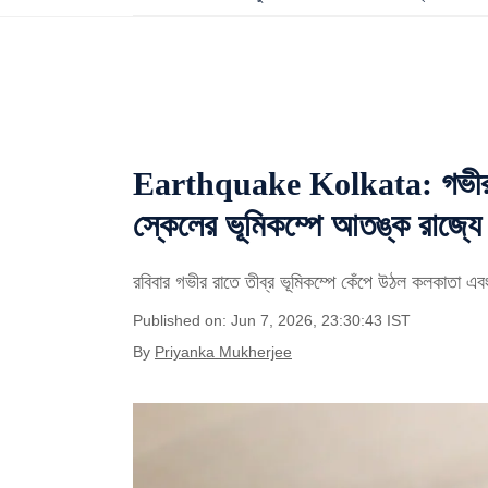
Earthquake Kolkata: গভীর রা
স্কেলের ভূমিকম্পে আতঙ্ক রাজ্যে
রবিবার গভীর রাতে তীব্র ভূমিকম্পে কেঁপে উঠল কলকাতা এবং
Published on: Jun 7, 2026, 23:30:43 IST
By
Priyanka Mukherjee