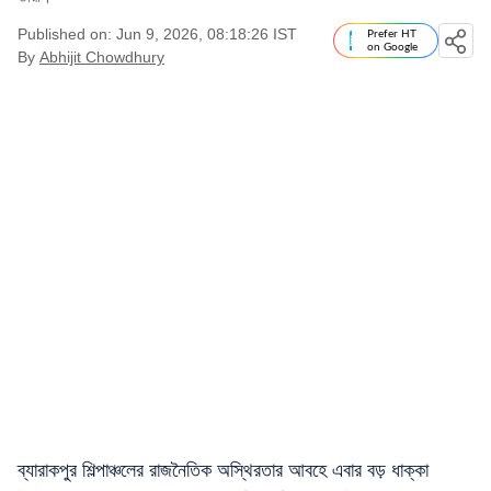
Published on: Jun 9, 2026, 08:18:26 IST
Prefer HT
on Google
By
Abhijit Chowdhury
ব্যারাকপুর শিল্পাঞ্চলের রাজনৈতিক অস্থিরতার আবহে এবার বড় ধাক্কা