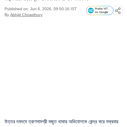
Published on: Jun 6, 2026, 09:50:16 IST
Prefer HT
on Google
By
Abhijit Chowdhury
উত্তর দমদমে ত্রাণসামগ্রী মজুত থাকার অভিযোগকে কেন্দ্র করে শুক্রবার