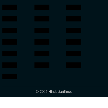
© 2026 HindustanTimes