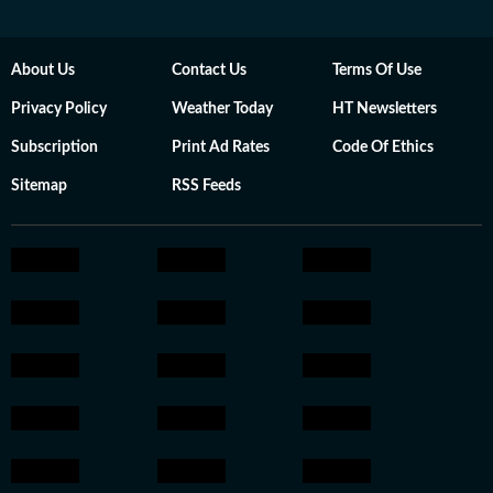
About Us
Contact Us
Terms Of Use
Privacy Policy
Weather Today
HT Newsletters
Subscription
Print Ad Rates
Code Of Ethics
Sitemap
RSS Feeds