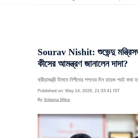
Sourav Nishit: শুভেন্দু মন্ত্রিসভ
কীসের আমন্ত্রণ জানালেন দাদা?
ক্রীড়ামন্ত্রী হিসাবে নিশীথের শপথের দিন চারেক পরই কথা 
Published on: May 14, 2026, 21:33:41 IST
By
Sritama Mitra