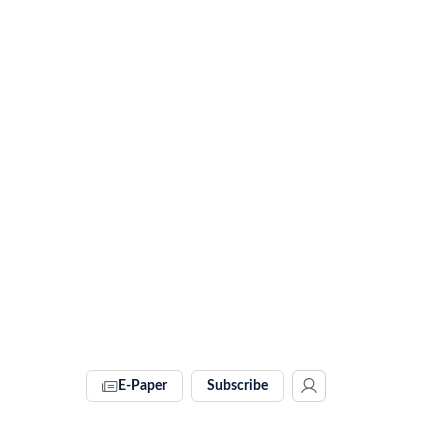
E-Paper
Subscribe