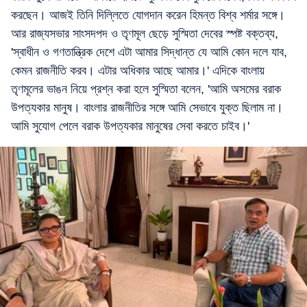
করছেন। আজই তিনি দিল্লিতে যোগদান করেন হিমন্ত বিশ্ব শর্মার সঙ্গে।
আর রাজ্যসভার সাংসদপদ ও তৃণমূল ছেড়ে সুস্মিতা দেবের স্পষ্ট বক্তব্য,
'স্বাধীন ও গণতান্ত্রিক দেশে এটা আমার সিদ্ধান্ত যে আমি কোন দলে যাব,
কেমন রাজনীতি করব। এটার অধিকার আছে আমার।' এদিকে বাংলায়
তৃণমূলের ভাঙন নিয়ে প্রশ্ন করা হলে সুস্মিতা বলেন, 'আমি অসমের বরাক
উপত্যকার মানুষ। বাংলার রাজনীতির সঙ্গে আমি সেভাবে যুক্ত ছিলাম না।
আমি সুযোগ পেলে বরাক উপত্যকার মানুষের সেবা করতে চাইব।'