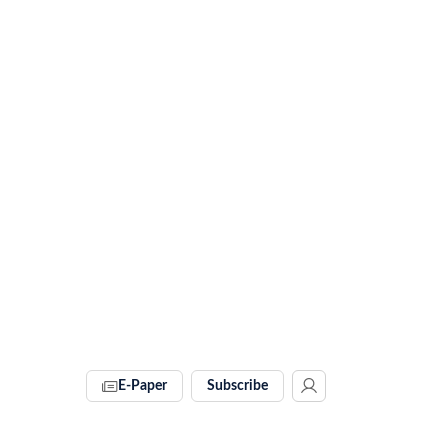
E-Paper
Subscribe