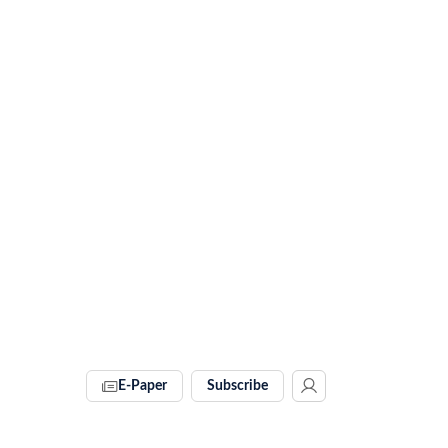
E-Paper
Subscribe