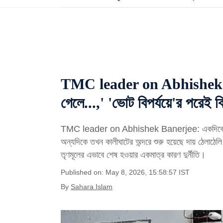
TMC leader on Abhishek Ba
গেলে...,' 'ভোট বিপর্যয়ে'র পরেই ব
TMC leader on Abhishek Banerjee: একদিকে যখন ক
অন্যদিকে তখন কালীঘাটের অন্দরে শুরু হয়েছে দায় ঠেলাঠেলি
তৃণমূলের এভাবে শেষ হওয়ার একমাত্র কারণ দুর্নীতি।
Published on: May 8, 2026, 15:58:57 IST
By
Sahara Islam