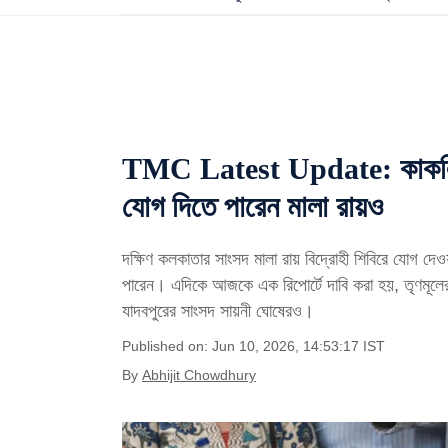
TMC Latest Update: কাকলির তৃ
যোগ দিতে পারেন মালা রায়ও
দক্ষিণ কলকাতার সাংসদ মালা রায় বিদ্রোহী শিবিরে যোগ দে
পারেন। এদিকে আজকে এক রিপোর্টে দাবি করা হয়, তৃণমূলের
যাদবপুরের সাংসদ সায়নী ঘোষেরও।
Published on: Jun 10, 2026, 14:53:17 IST
By
Abhijit Chowdhury