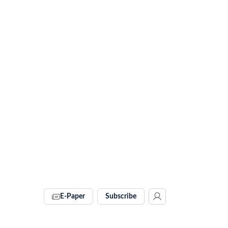
E-Paper
Subscribe