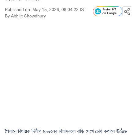
Published on: May 15, 2026, 08:04:22 IST
Prefer HT
on Google
By
Abhijit Chowdhury
পৈলানে বিধায়ক দিলীপ মণ্ডলের বিলাসবহুল বাড়ি দেখে চোখ কপালে উঠেছে