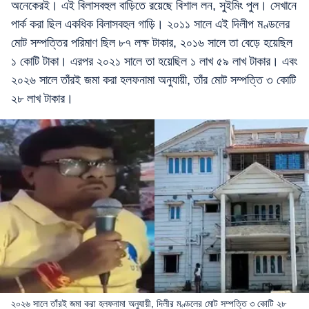
অনেকেরই। এই বিলাসবহুল বাড়িতে রয়েছে বিশাল লন, সুইমিং পুল। সেখানে
পার্ক করা ছিল একধিক বিলাসবহুল গাড়ি। ২০১১ সালে এই দিলীপ মণ্ডলের
মোট সম্পত্তির পরিমাণ ছিল ৮৭ লক্ষ টাকার, ২০১৬ সালে তা বেড়ে হয়েছিল
১ কোটি টাকা। এরপর ২০২১ সালে তা হয়েছিল ১ লাখ ৫৯ লাখ টাকার। এবং
২০২৬ সালে তাঁরই জমা করা হলফনামা অনুযায়ী, তাঁর মোট সম্পত্তি ৩ কোটি
২৮ লাখ টাকার।
২০২৬ সালে তাঁরই জমা করা হলফনামা অনুযায়ী, দিলীর মণ্ডলের মোট সম্পত্তি ৩ কোটি ২৮