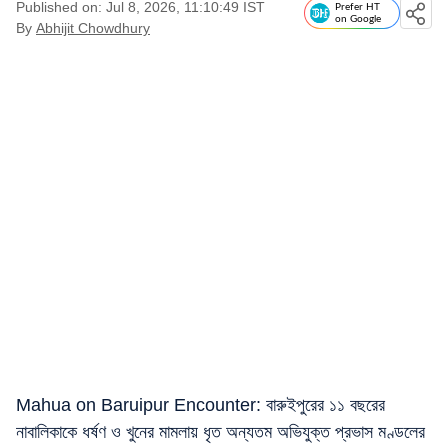
Published on: Jul 8, 2026, 11:10:49 IST
Prefer HT
on Google
By
Abhijit Chowdhury
Mahua on Baruipur Encounter: বারুইপুরের ১১ বছরের
নাবালিকাকে ধর্ষণ ও খুনের মামলায় ধৃত অন্যতম অভিযুক্ত প্রভাস মণ্ডলের