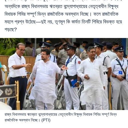
অন্যদিকে রাজ্য বিধানসভায় ঋতব্রত বন্দ্যোপাধ্যায়ের নেতৃত্বাধীন বিক্ষুব্ধ
বিধায়ক শিবির সম্পূর্ণ ভিন্ন রাজনৈতিক অবস্থান নিচ্ছে। ফলে রাজনৈতিক
মহলে প্রশ্ন উঠেছে—দুই নয়, তৃণমূল কি কার্যত তিনটি শিবিরে বিভক্ত হয়ে
পড়ছে?
রাজ্য বিধানসভায় ঋতব্রত বন্দ্যোপাধ্যায়ের নেতৃত্বাধীন বিক্ষুব্ধ বিধায়ক শিবির সম্পূর্ণ ভিন্ন
রাজনৈতিক অবস্থান নিচ্ছে। (PTI)