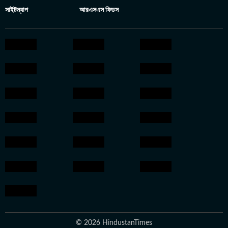
সাইটম্যাপ
আরএসএস ফিডস
© 2026 HindustanTimes