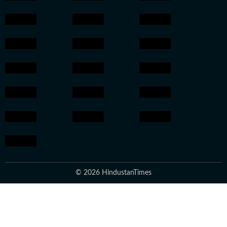
© 2026 HindustanTimes