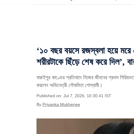
‘১০ বছর বয়সে রজস্বলা হয়ে মরে 
শরীরটাকে ছিঁড়ে শেষ করে দিল’, ব
বারুইপুর কাণ্ডের প্রতিবাদে নিজের জীবনের প্রথম পিরিয়ডসে
করলেন অভিনেত্রী পৌষমিতা গোস্বামী।
Published on: Jul 7, 2026, 10:30:41 IST
By
Priyanka Mukherjee