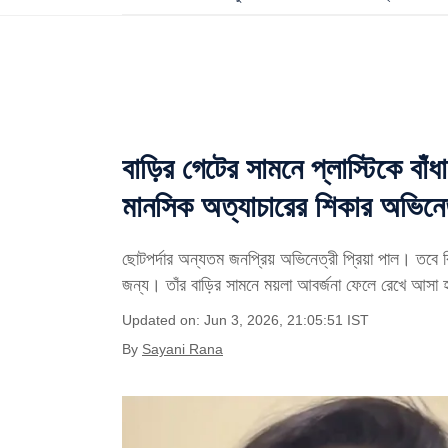
বাড়ির গেটের সামনে প্লাস্টিকে বাঁ
মানসিক অত্যাচারের শিকার অভিনেত্
ছোটপর্দার অন্যতম জনপ্রিয় অভিনেত্রী প্রিয়া পাল। তবে ব
জন্য। তাঁর বাড়ির সামনে ময়লা আবর্জনা ফেলে রেখে আসা 
Updated on: Jun 3, 2026, 21:05:51 IST
By
Sayani Rana