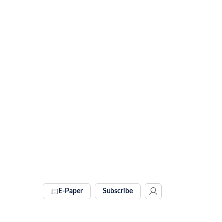
E-Paper
Subscribe