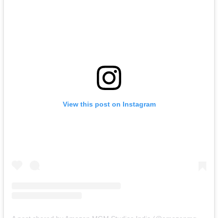
View this post on Instagram