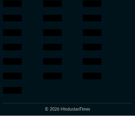
© 2026 HindustanTimes