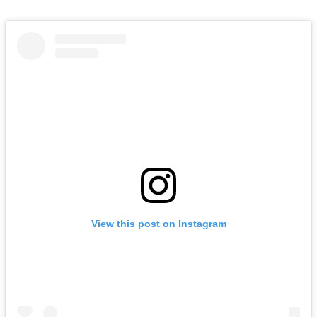
View this post on Instagram