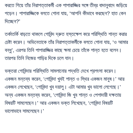
করতে গিয়ে তাঁর নিরাপত্তাকর্মী এক পাপারাজ্জির সঙ্গে তীব্র বাদানুবাদে জড়িয়ে
পড়েন। পাপারাজ্জিকে বলতে শোনা যায়, ‘আপনি কীভাবে করছেন? হাত কেন
দিচ্ছেন?’
তর্কাতর্কি বাড়তে থাকলে গোবিন্দ দ্রুত হস্তক্ষেপ করে পরিস্থিতি শান্ত করার
চেষ্টা করেন। অভিনেতাকে তাঁর নিরাপত্তাকর্মীকে বলতে শোনা যায়, ‘ও আমার
বন্ধু’, এরপর তিনি পাপারাজ্জির কাছে ক্ষমা চেয়ে তাঁকে শান্ত হতে বলেন।
তারপর তিনি নিজের গাড়ির দিকে চলে যান।
ভক্তরা গোবিন্দার পরিস্থিতি সামলানোর পদ্ধতি দেখে প্রশংসা করেন।
একজন মন্তব্য করেন, ‘গোবিন্দা খুবই শান্ত ও স্থির একজন মানুষ।’ আর
একজন লেখেছেন, ‘গোবিন্দা খুব দয়ালু। এটা আমার খুব ভালো লেগেছে।’
অন্য একজন মন্তব্য করেন, ‘গোবিন্দা জি খুব শান্ত ও পেশাদারী দক্ষতায়
বিষয়টি সামলেছেন।’ আর একজন ভক্ত লিখেছেন, ‘গোবিন্দা বিষয়টি
ভালোভাবে সামলেছেন।’