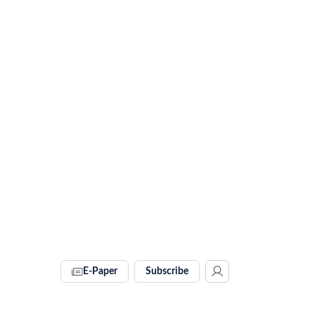
E-Paper
Subscribe