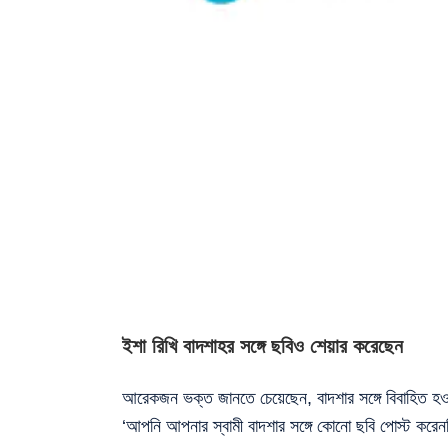
ইশা রিখি বাদশাহর সঙ্গে ছবিও শেয়ার করেছেন
আরেকজন ভক্ত জানতে চেয়েছেন, বাদশার সঙ্গে বিবাহিত হওয
‘আপনি আপনার স্বামী বাদশার সঙ্গে কোনো ছবি পোস্ট করেন