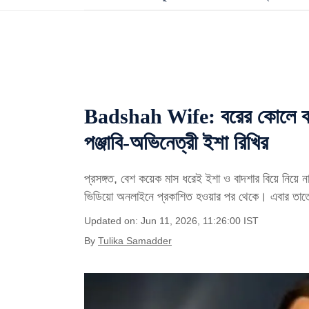
Badshah Wife: বরের কোলে বসা 
পঞ্জাবি-অভিনেত্রী ইশা রিখির
প্রসঙ্গত, বেশ কয়েক মাস ধরেই ইশা ও বাদশার বিয়ে নিয়ে 
ভিডিয়ো অনলাইনে প্রকাশিত হওয়ার পর থেকে। এবার ত
Updated on: Jun 11, 2026, 11:26:00 IST
By
Tulika Samadder