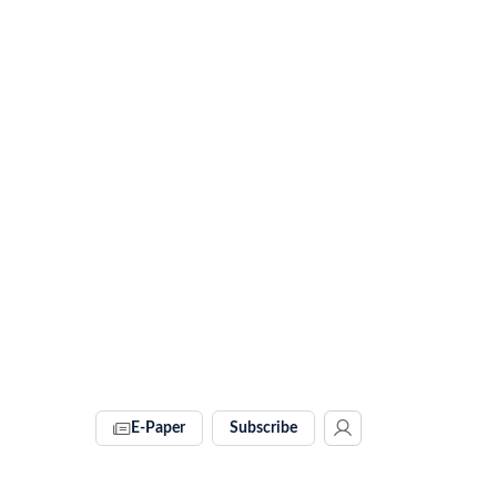
E-Paper
Subscribe