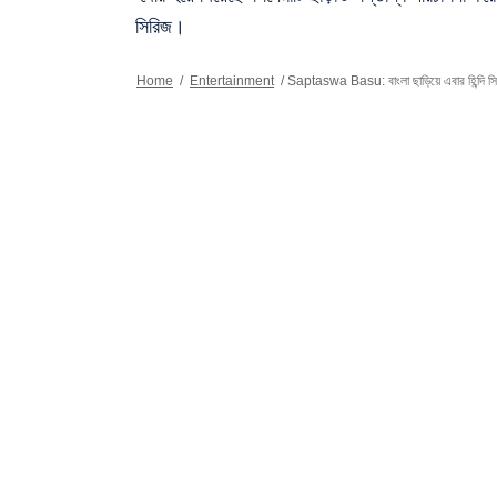
সিরিজ।
Home
/
Entertainment
/
Saptaswa Basu: বাংলা ছাড়িয়ে এবার হিন্দি সিরিজ