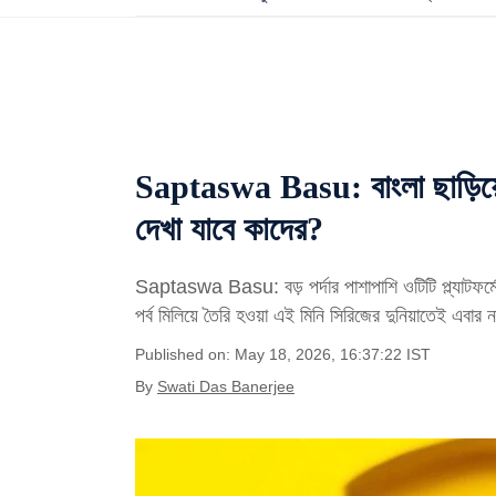
Saptaswa Basu: বাংলা ছাড়িয়ে এব
দেখা যাবে কাদের?
Saptaswa Basu: বড় পর্দার পাশাপাশি ওটিটি প্ল্যাটফর্ম
পর্ব মিলিয়ে তৈরি হওয়া এই মিনি সিরিজের দুনিয়াতেই এবার
Published on: May 18, 2026, 16:37:22 IST
By
Swati Das Banerjee