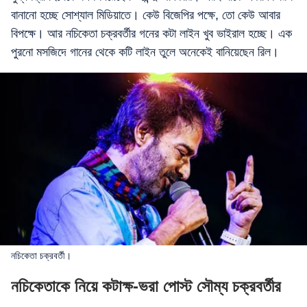
বানানো হচ্ছে সোশ্যাল মিডিয়াতে। কেউ বিজেপির পক্ষে, তো কেউ আবার
বিপক্ষে। আর নচিকেতা চক্রবর্তীর গনের কটা লাইন খুব ভাইরাল হচ্ছে। এক
পুরনো মসজিদে গানের থেকে কটি লাইন তুলে অনেকেই বানিয়েছেন রিল।
নচিকেতা চক্রবর্তী।
নচিকেতাকে নিয়ে কটাক্ষ-ভরা পোস্ট সৌম্য চক্রবর্তীর