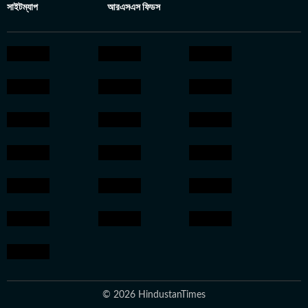
সাইটম্যাপ
আরএসএস ফিডস
© 2026 HindustanTimes