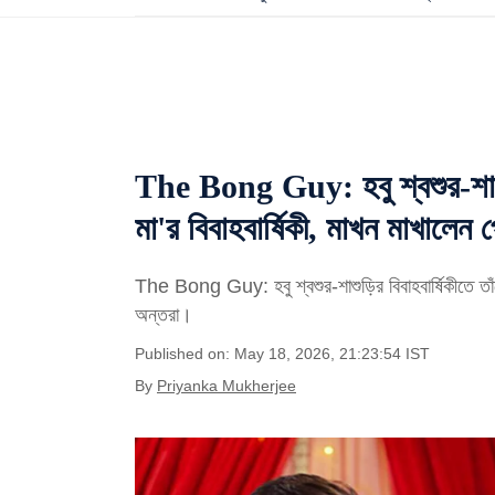
The Bong Guy: হবু শ্বশুর-শাশুড
মা'র বিবাহবার্ষিকী, মাখন মাখালেন প
The Bong Guy: হবু শ্বশুর-শাশুড়ির বিবাহবার্ষিকীতে তা
অন্তরা।
Published on: May 18, 2026, 21:23:54 IST
By
Priyanka Mukherjee