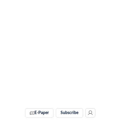
E-Paper
Subscribe