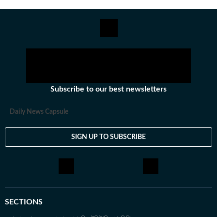
Subscribe to our best newsletters
Daily News Capsule
SIGN UP TO SUBSCRIBE
SECTIONS