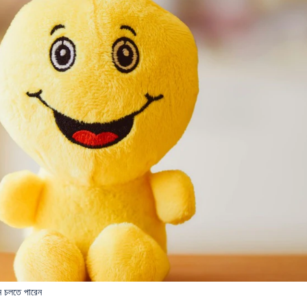
ে চলতে পারেন