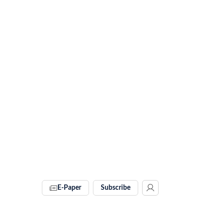
E-Paper
Subscribe