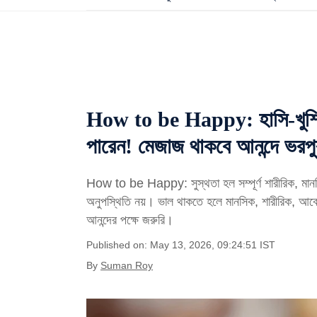
How to be Happy: হাসি-খুশি 
পারেন! মেজাজ থাকবে আনন্দে ভরপু
How to be Happy: সুস্থতা হল সম্পূর্ণ শারীরিক, মানসিক
অনুপস্থিতি নয়। ভাল থাকতে হলে মানসিক, শারীরিক, আবে
আনন্দের পক্ষে জরুরি।
Published on: May 13, 2026, 09:24:51 IST
By
Suman Roy