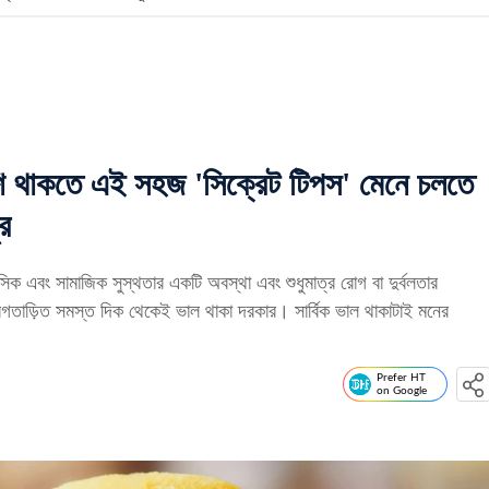
থাকতে এই সহজ 'সিক্রেট টিপস' মেনে চলতে
র
 এবং সামাজিক সুস্থতার একটি অবস্থা এবং শুধুমাত্র রোগ বা দুর্বলতার
গতাড়িত সমস্ত দিক থেকেই ভাল থাকা দরকার। সার্বিক ভাল থাকাটাই মনের
Prefer HT
on Google