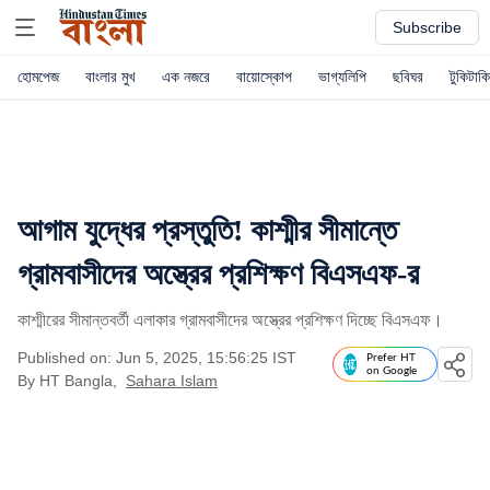
Subscribe
হোমপেজ
বাংলার মুখ
এক নজরে
বায়োস্কোপ
ভাগ্যলিপি
ছবিঘর
টুকিটাকি
আগাম যুদ্ধের প্রস্তুতি! কাশ্মীর সীমান্তে
গ্রামবাসীদের অস্ত্রের প্রশিক্ষণ বিএসএফ-র
কাশ্মীরের সীমান্তবর্তী এলাকার গ্রামবাসীদের অস্ত্রের প্রশিক্ষণ দিচ্ছে বিএসএফ।
Published on: Jun 5, 2025, 15:56:25 IST
Prefer HT
on Google
By
HT Bangla
,
Sahara Islam