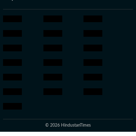
© 2026 HindustanTimes