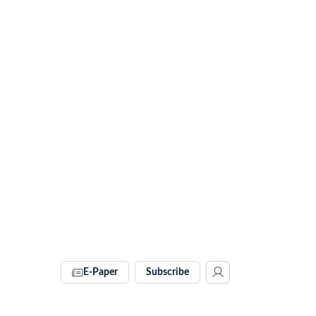
E-Paper
Subscribe