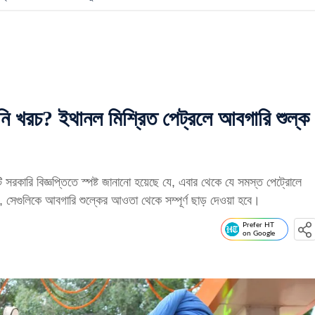
 খরচ? ইথানল মিশ্রিত পেট্রলে আবগারি শুল্ক
সরকারি বিজ্ঞপ্তিতে স্পষ্ট জানানো হয়েছে যে, এবার থেকে যে সমস্ত পেট্রোলে
, সেগুলিকে আবগারি শুল্কের আওতা থেকে সম্পূর্ণ ছাড় দেওয়া হবে।
Prefer HT
on Google