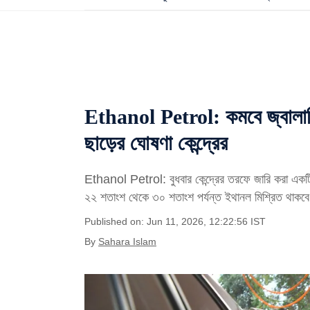
Ethanol Petrol: কমবে জ্বালানি
ছাড়ের ঘোষণা কেন্দ্রের
Ethanol Petrol: বুধবার কেন্দ্রের তরফে জারি করা একটি 
২২ শতাংশ থেকে ৩০ শতাংশ পর্যন্ত ইথানল মিশ্রিত থাকবে
Published on: Jun 11, 2026, 12:22:56 IST
By
Sahara Islam