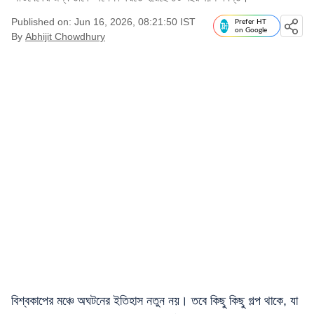
Published on: Jun 16, 2026, 08:21:50 IST
Prefer HT
on Google
By
Abhijit Chowdhury
বিশ্বকাপের মঞ্চে অঘটনের ইতিহাস নতুন নয়। তবে কিছু কিছু গল্প থাকে, যা