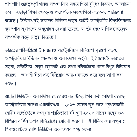
পাশাপাশি গুরুত্বপূর্ণ খনিজ সম্পদ নিয়ে সহযোগিতা বৃদ্ধির বিষয়েও আলোচনা
হবে। এছাড়া শিক্ষা ক্ষেত্রেও পারস্পরিক সহযোগিতা বাড়ানোর পরিকল্পনা
রয়েছে। ইতিমধ্যেই ভারতের বিভিন্ন শহরে আটটি অস্ট্রেলীয় বিশ্ববিদ্যালয়
ক্যাম্পাস স্থাপনের অনুমোদন দেওয়া হয়েছে, যা দুই দেশের শিক্ষাক্ষেত্রের
সম্পর্ককে নতুন মাত্রা দিয়েছে।
ভারতের পরিকাঠামো উন্নয়নেও অস্ট্রেলিয়ার বিনিয়োগ ক্রমশ বাড়ছে।
অস্ট্রেলিয়ার বিভিন্ন পেনশন ও অবকাঠামো তহবিল ইতিমধ্যেই ভারতের
সড়ক, লজিস্টিক, সবুজ জ্বালানি এবং নগর পরিকাঠামো খাতে বিপুল বিনিয়োগ
করেছে। আগামী দিনে এই বিনিয়োগ আরও বাড়তে পারে বলে আশা করা
হচ্ছে।
এছাড়া ডিজিটাল অবকাঠামো ক্ষেত্রেও বড় উদ্যোগের কথা ঘোষণা করেছে
অস্ট্রেলিয়ার সংস্থা এয়ারট্রাঙ্ক। ২০২৬ সালের জুন মাসে প্রধানমন্ত্রী
মোদীর সঙ্গে বৈঠকে সংস্থার প্রতিষ্ঠাতা রবি খুদা ২০৩০ সালের মধ্যে ৩০
বিলিয়ন মার্কিন ডলার বিনিয়োগের ঘোষণা করেন। এই বিনিয়োগের লক্ষ্য ৫
গিগাওয়াটেরও বেশি ডিজিটাল অবকাঠামো গড়ে তোলা।