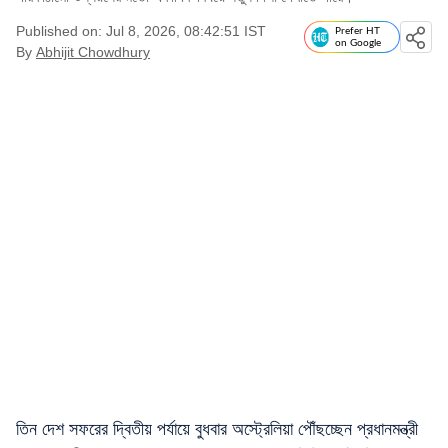
Published on: Jul 8, 2026, 08:42:51 IST
Prefer HT
on Google
By
Abhijit Chowdhury
তিন দেশ সফরের দ্বিতীয় পর্যায়ে বুধবার অস্ট্রেলিয়া পৌঁছচ্ছেন প্রধানমন্ত্রী