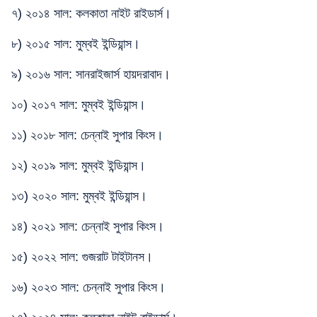
৭) ২০১৪ সাল: কলকাতা নাইট রাইডার্স।
৮) ২০১৫ সাল: মুম্বই ইন্ডিয়ান্স।
৯) ২০১৬ সাল: সানরাইজার্স হায়দরাবাদ।
১০) ২০১৭ সাল: মুম্বই ইন্ডিয়ান্স।
১১) ২০১৮ সাল: চেন্নাই সুপার কিংস।
১২) ২০১৯ সাল: মুম্বই ইন্ডিয়ান্স।
১৩) ২০২০ সাল: মুম্বই ইন্ডিয়ান্স।
১৪) ২০২১ সাল: চেন্নাই সুপার কিংস।
১৫) ২০২২ সাল: গুজরাট টাইটানস।
১৬) ২০২৩ সাল: চেন্নাই সুপার কিংস।