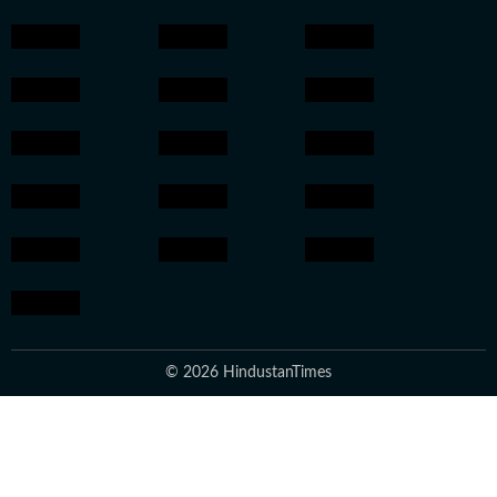
© 2026 HindustanTimes