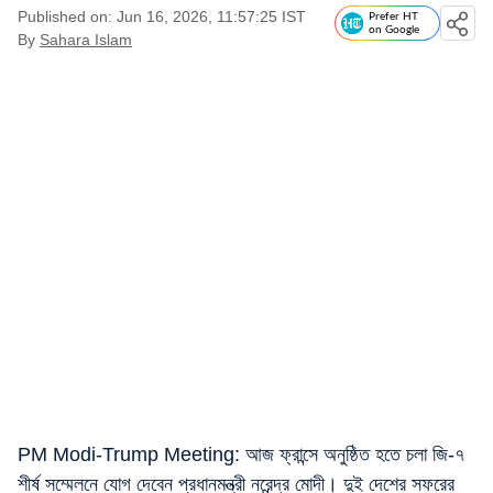
Published on: Jun 16, 2026, 11:57:25 IST
Prefer HT
on Google
By
Sahara Islam
PM Modi-Trump Meeting: আজ ফ্রান্সে অনুষ্ঠিত হতে চলা জি-৭
শীর্ষ সম্মেলনে যোগ দেবেন প্রধানমন্ত্রী নরেন্দ্র মোদী। দুই দেশের সফরের