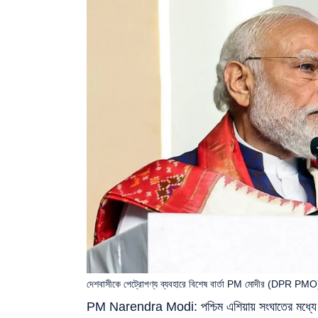
দেশবাসীকে পেট্রোপণ্য ব্যবহারে বিশেষ বার্তা PM মোদীর (DPR PMO
PM Narendra Modi: পশ্চিম এশিয়ায় সংঘাতের মধ্যে পেট্র