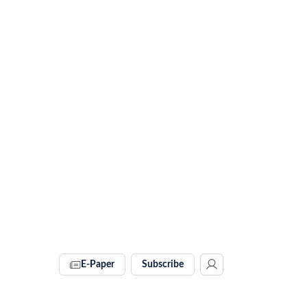
E-Paper
Subscribe