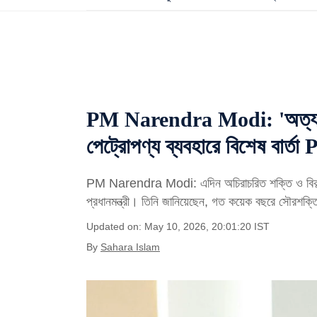
PM Narendra Modi: 'অত্যন্ত 
পেট্রোপণ্য ব্যবহারে বিশেষ বার্ত
PM Narendra Modi: এদিন অচিরাচরিত শক্তি ও বিকল্প
প্রধানমন্ত্রী। তিনি জানিয়েছেন, গত কয়েক বছরে সৌরশক্ত
Updated on: May 10, 2026, 20:01:20 IST
By
Sahara Islam