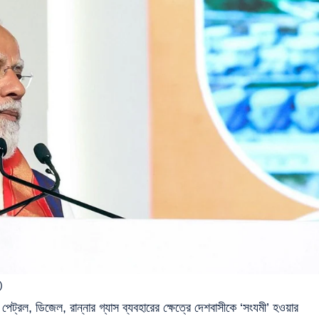
)
ল, ডিজেল, রান্নার গ্যাস ব্যবহারের ক্ষেত্রে দেশবাসীকে ‘সংযমী’ হওয়ার